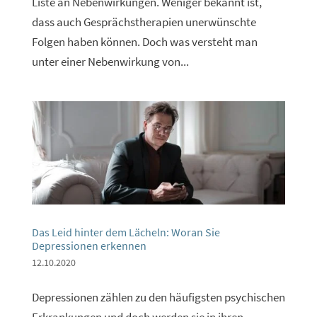
Liste an Nebenwirkungen. Weniger bekannt ist,
dass auch Gesprächstherapien unerwünschte
Folgen haben können. Doch was versteht man
unter einer Nebenwirkung von...
Das Leid hinter dem Lächeln: Woran Sie
Depressionen erkennen
12.10.2020
Depressionen zählen zu den häufigsten psychischen
Erkrankungen und doch werden sie in ihren