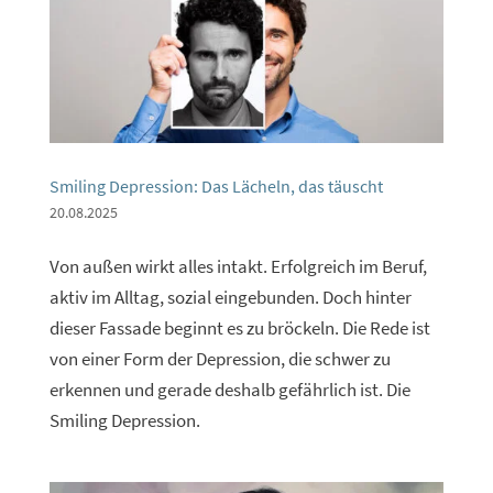
Smiling Depression: Das Lächeln, das täuscht
20.08.2025
Von außen wirkt alles intakt. Erfolgreich im Beruf,
aktiv im Alltag, sozial eingebunden. Doch hinter
dieser Fassade beginnt es zu bröckeln. Die Rede ist
von einer Form der Depression, die schwer zu
erkennen und gerade deshalb gefährlich ist. Die
Smiling Depression.