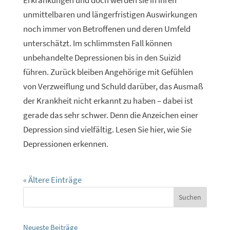
unmittelbaren und längerfristigen Auswirkungen
noch immer von Betroffenen und deren Umfeld
unterschätzt. Im schlimmsten Fall können
unbehandelte Depressionen bis in den Suizid
führen. Zurück bleiben Angehörige mit Gefühlen
von Verzweiflung und Schuld darüber, das Ausmaß
der Krankheit nicht erkannt zu haben – dabei ist
gerade das sehr schwer. Denn die Anzeichen einer
Depression sind vielfältig. Lesen Sie hier, wie Sie
Depressionen erkennen.
« Ältere Einträge
Neueste Beiträge