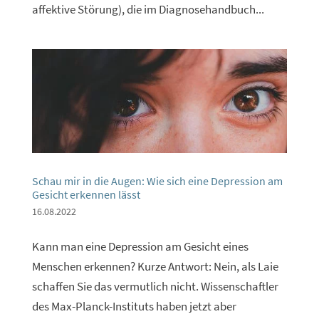
affektive Störung), die im Diagnosehandbuch...
Schau mir in die Augen: Wie sich eine Depression am
Gesicht erkennen lässt
16.08.2022
Kann man eine Depression am Gesicht eines
Menschen erkennen? Kurze Antwort: Nein, als Laie
schaffen Sie das vermutlich nicht. Wissenschaftler
des Max-Planck-Instituts haben jetzt aber