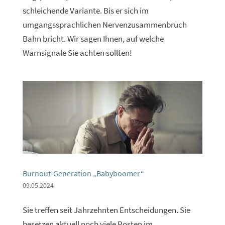
schleichende Variante. Bis er sich im
umgangssprachlichen Nervenzusammenbruch
Bahn bricht. Wir sagen Ihnen, auf welche
Warnsignale Sie achten sollten!
Burnout-Generation „Babyboomer“
09.05.2024
Sie treffen seit Jahrzehnten Entscheidungen. Sie
besetzen aktuell noch viele Posten im