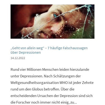
„Geht von allein weg“ – 7 häufige Falschaussagen
über Depressionen
14.12.2022
Rund vier Millionen Menschen leiden hierzulande
unter Depressionen. Nach Schätzungen der
Weltgesundheitsorganisation WHO ist jeder Zehnte
rund um den Globus betroffen. Über die
entscheidenden Ursachen der Depression sind sich
die Forscher noch immer nicht einig, zu...