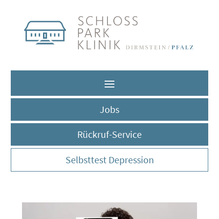
Jobs
Rückruf-Service
Selbsttest Depression