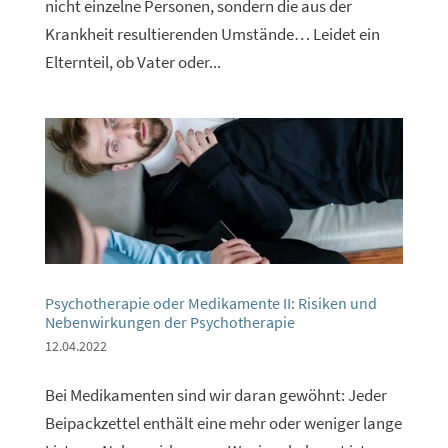
nicht einzelne Personen, sondern die aus der
Krankheit resultierenden Umstände… Leidet ein
Elternteil, ob Vater oder...
Psychotherapie oder Medikamente II: Risiken und
Nebenwirkungen der Psychotherapie
12.04.2022
Bei Medikamenten sind wir daran gewöhnt: Jeder
Beipackzettel enthält eine mehr oder weniger lange