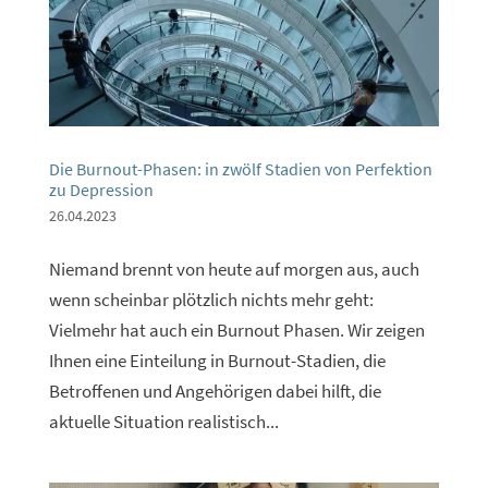
Die Burnout-Phasen: in zwölf Stadien von Perfektion
zu Depression
26.04.2023
Niemand brennt von heute auf morgen aus, auch
wenn scheinbar plötzlich nichts mehr geht:
Vielmehr hat auch ein Burnout Phasen. Wir zeigen
Ihnen eine Einteilung in Burnout-Stadien, die
Betroffenen und Angehörigen dabei hilft, die
aktuelle Situation realistisch...