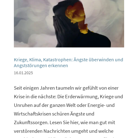
Kriege, Klima, Katastrophen: Ängste überwinden und
Angststörungen erkennen
16.01.2025
Seit einigen Jahren taumeln wir gefühlt von einer
Krise in die nächste: Die Erderwärmung, Kriege und
Unruhen auf der ganzen Welt oder Energie- und
Wirtschaftskrisen schüren Ängste und
Zukunftssorgen. Lesen Sie hier, wie man gut mit
verstörenden Nachrichten umgeht und welche