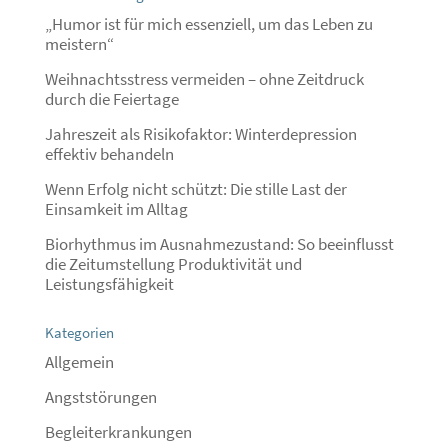
„Humor ist für mich essenziell, um das Leben zu
meistern“
Weihnachtsstress vermeiden – ohne Zeitdruck
durch die Feiertage
Jahreszeit als Risikofaktor: Winterdepression
effektiv behandeln
Wenn Erfolg nicht schützt: Die stille Last der
Einsamkeit im Alltag
Biorhythmus im Ausnahmezustand: So beeinflusst
die Zeitumstellung Produktivität und
Leistungsfähigkeit
Kategorien
Allgemein
Angststörungen
Begleiterkrankungen