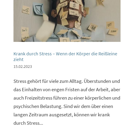
Krank durch Stress – Wenn der Körper die Reißleine
zieht
15.02.2023
Stress gehört für viele zum Alltag. Überstunden und
das Einhalten von engen Fristen auf der Arbeit, aber
auch Freizeitstress führen zu einer körperlichen und
psychischen Belastung. Sind wir dem über einen
langen Zeitraum ausgesetzt, können wir krank
durch Stress...