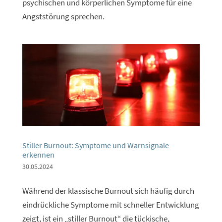
psychischen und körperlichen Symptome für eine
Angststörung sprechen.
Stiller Burnout: Symptome und Warnsignale
erkennen
30.05.2024
Während der klassische Burnout sich häufig durch
eindrückliche Symptome mit schneller Entwicklung
zeigt, ist ein „stiller Burnout“ die tückische,