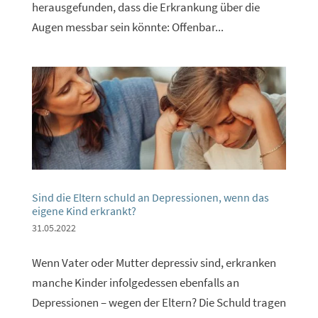
herausgefunden, dass die Erkrankung über die
Augen messbar sein könnte: Offenbar...
Sind die Eltern schuld an Depressionen, wenn das
eigene Kind erkrankt?
31.05.2022
Wenn Vater oder Mutter depressiv sind, erkranken
manche Kinder infolgedessen ebenfalls an
Depressionen – wegen der Eltern? Die Schuld tragen