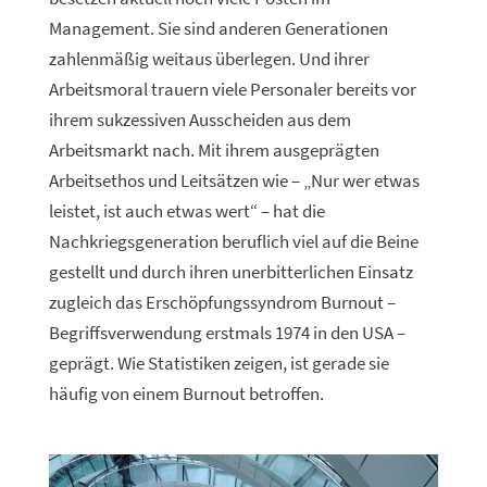
Management. Sie sind anderen Generationen
zahlenmäßig weitaus überlegen. Und ihrer
Arbeitsmoral trauern viele Personaler bereits vor
ihrem sukzessiven Ausscheiden aus dem
Arbeitsmarkt nach. Mit ihrem ausgeprägten
Arbeitsethos und Leitsätzen wie – „Nur wer etwas
leistet, ist auch etwas wert“ – hat die
Nachkriegsgeneration beruflich viel auf die Beine
gestellt und durch ihren unerbitterlichen Einsatz
zugleich das Erschöpfungssyndrom Burnout –
Begriffsverwendung erstmals 1974 in den USA –
geprägt. Wie Statistiken zeigen, ist gerade sie
häufig von einem Burnout betroffen.