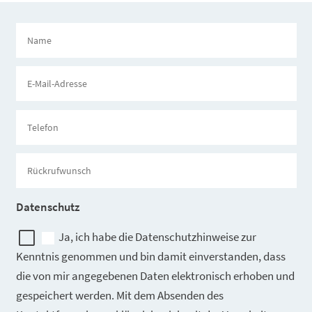
Datenschutz
Ja, ich habe die Datenschutzhinweise zur
Kenntnis genommen und bin damit einverstanden, dass
die von mir angegebenen Daten elektronisch erhoben und
gespeichert werden. Mit dem Absenden des