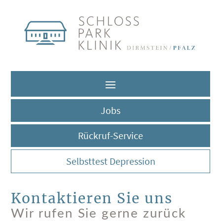
Jobs
Rückruf-Service
Selbsttest Depression
Kontaktieren Sie uns
Wir rufen Sie gerne zurück