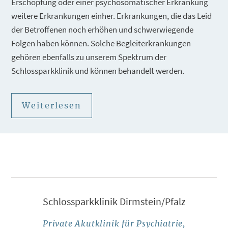
Erschöpfung oder einer psychosomatischer Erkrankung
weitere Erkrankungen einher. Erkrankungen, die das Leid
der Betroffenen noch erhöhen und schwerwiegende
Folgen haben können. Solche Begleiterkrankungen
gehören ebenfalls zu unserem Spektrum der
Schlossparkklinik und können behandelt werden.
Weiterlesen
Schlossparkklinik Dirmstein/Pfalz
Private Akutklinik für Psychiatrie,