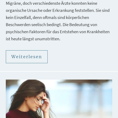
Migräne, doch verschiedenste Ärzte konnten keine
organische Ursache oder Erkrankung feststellen. Sie sind
kein Einzelfall, denn oftmals sind körperlichen
Beschwerden seelisch bedingt. Die Bedeutung von
psychischen Faktoren für das Entstehen von Krankheiten
ist heute längst unumstritten.
Weiterlesen