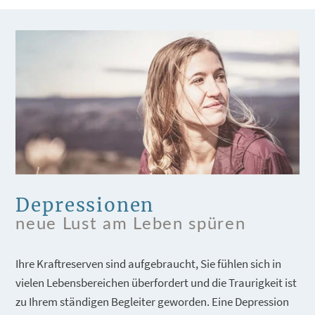
Depressionen
neue Lust am Leben spüren
Ihre Kraftreserven sind aufgebraucht, Sie fühlen sich in
vielen Lebensbereichen überfordert und die Traurigkeit ist
zu Ihrem ständigen Begleiter geworden. Eine Depression