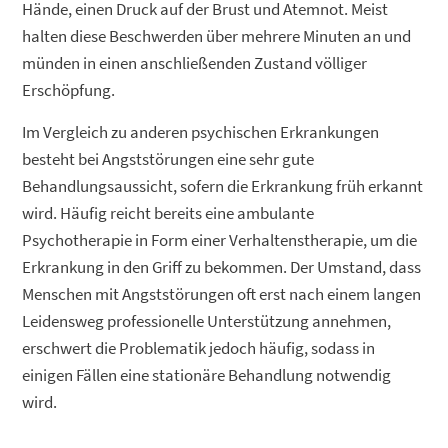
Hände, einen Druck auf der Brust und Atemnot. Meist
halten diese Beschwerden über mehrere Minuten an und
münden in einen anschließenden Zustand völliger
Erschöpfung.
Im Vergleich zu anderen psychischen Erkrankungen
besteht bei Angststörungen eine sehr gute
Behandlungsaussicht, sofern die Erkrankung früh erkannt
wird. Häufig reicht bereits eine ambulante
Psychotherapie in Form einer Verhaltenstherapie, um die
Erkrankung in den Griff zu bekommen. Der Umstand, dass
Menschen mit Angststörungen oft erst nach einem langen
Leidensweg professionelle Unterstützung annehmen,
erschwert die Problematik jedoch häufig, sodass in
einigen Fällen eine stationäre Behandlung notwendig
wird.