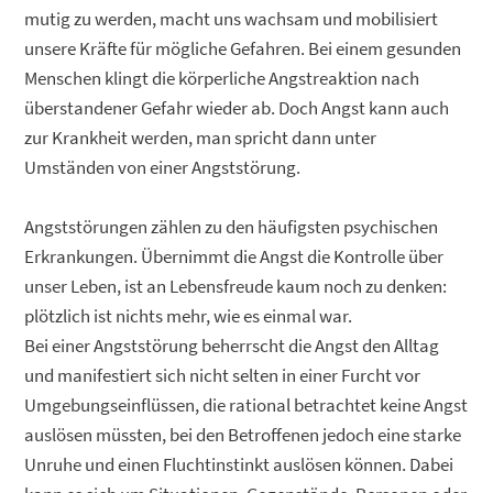
mutig zu werden, macht uns wachsam und mobilisiert
unsere Kräfte für mögliche Gefahren. Bei einem gesunden
Menschen klingt die körperliche Angstreaktion nach
überstandener Gefahr wieder ab. Doch Angst kann auch
zur Krankheit werden, man spricht dann unter
Umständen von einer Angststörung.
Angststörungen zählen zu den häufigsten psychischen
Erkrankungen. Übernimmt die Angst die Kontrolle über
unser Leben, ist an Lebensfreude kaum noch zu denken:
plötzlich ist nichts mehr, wie es einmal war.
Bei einer Angststörung beherrscht die Angst den Alltag
und manifestiert sich nicht selten in einer Furcht vor
Umgebungseinflüssen, die rational betrachtet keine Angst
auslösen müssten, bei den Betroffenen jedoch eine starke
Unruhe und einen Fluchtinstinkt auslösen können. Dabei