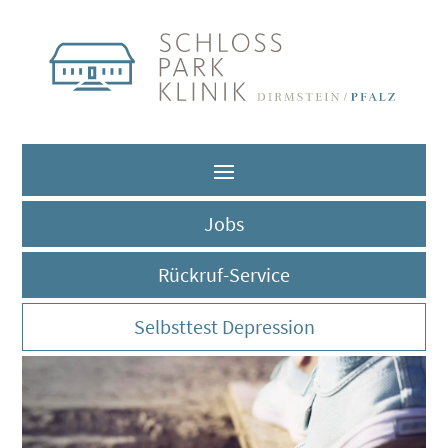
Jobs
Rückruf-Service
Selbsttest Depression