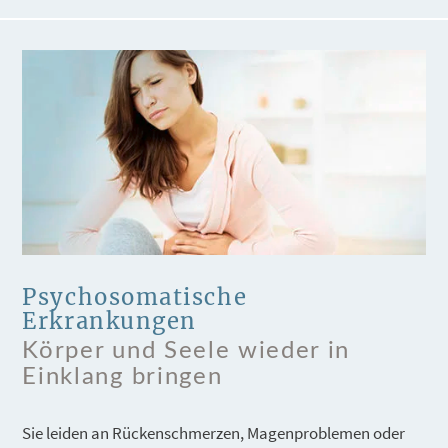
Psychosomatische
Erkrankungen
Körper und Seele wieder in
Einklang bringen
Sie leiden an Rückenschmerzen, Magenproblemen oder