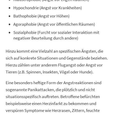
Hypochondrie (Angst vor Krankheiten)
Bathophobie (Angst vor Höhen)
Agoraphobie (Angst vor öffentlichen Räumen)
Sozialphobie (Furcht vor sozialer Interaktion mit
negativer Beurteilung durch andere)
Hinzu kommt eine Vielzahl an spezifischen Ängsten, die
sich auf konkrete Situationen und Gegenstände beziehen.
Hierzu zählen unter anderem Flugangst oder Angst vor
Tieren (z.B. Spinnen, Insekten, Vögel oder Hunde).
Eine besonders heftige Form der Angstreaktionen sind
sogenannte Panikattacken, die plötzlich und nicht
situationsspezifisch auftreten. Betroffene befürchten
beispielsweise einen Herzinfarkt zu bekommen und
verspüren Symptome wie Herzrasen, Zittern, feuchte