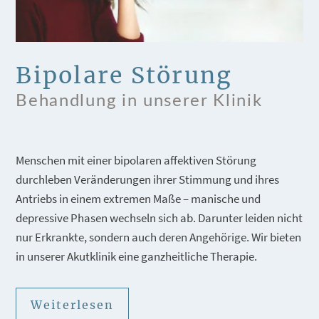
Bipolare Störung
Behandlung in unserer Klinik
Menschen mit einer bipolaren affektiven Störung
durchleben Veränderungen ihrer Stimmung und ihres
Antriebs in einem extremen Maße – manische und
depressive Phasen wechseln sich ab. Darunter leiden nicht
nur Erkrankte, sondern auch deren Angehörige. Wir bieten
in unserer Akutklinik eine ganzheitliche Therapie.
Weiterlesen