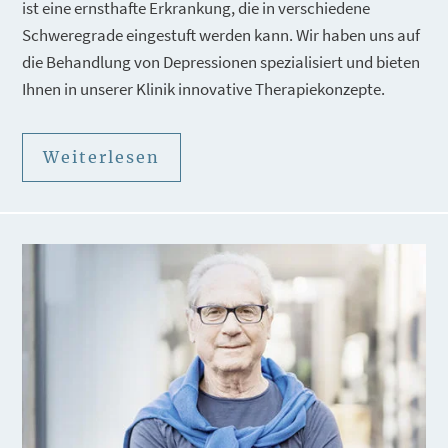
ist eine ernsthafte Erkrankung, die in verschiedene
Schweregrade eingestuft werden kann. Wir haben uns auf
die Behandlung von Depressionen spezialisiert und bieten
Ihnen in unserer Klinik innovative Therapiekonzepte.
Weiterlesen