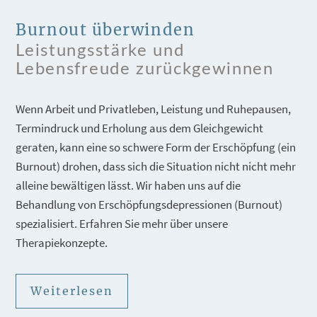
Burnout überwinden
Leistungsstärke und
Lebensfreude zurückgewinnen
Wenn Arbeit und Privatleben, Leistung und Ruhepausen,
Termindruck und Erholung aus dem Gleichgewicht
geraten, kann eine so schwere Form der Erschöpfung (ein
Burnout) drohen, dass sich die Situation nicht nicht mehr
alleine bewältigen lässt. Wir haben uns auf die
Behandlung von Erschöpfungsdepressionen (Burnout)
spezialisiert. Erfahren Sie mehr über unsere
Therapiekonzepte.
Weiterlesen