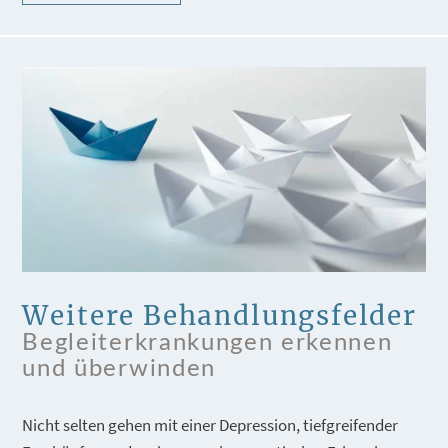
Weitere Behandlungsfelder
Begleiterkrankungen erkennen
und überwinden
Nicht selten gehen mit einer Depression, tiefgreifender