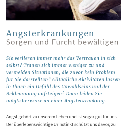
Angsterkrankungen
Sorgen und Furcht bewältigen
Sie verlieren immer mehr das Vertrauen in sich
selbst? Trauen sich immer weniger zu und
vermeiden Situationen, die zuvor kein Problem
für Sie darstellten? Alltägliche Aktivitäten lassen
in Ihnen ein Gefühl des Unwohlseins und der
Beklemmung aufsteigen? Dann leiden Sie
möglicherweise an einer Angsterkrankung.
Angst gehört zu unserem Leben und ist sogar gut für uns.
Der überlebenswichtige Urinstinkt schützt uns davor, zu