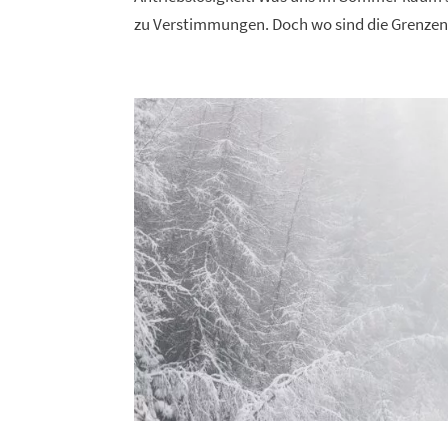
zu Verstimmungen. Doch wo sind die Grenzen 