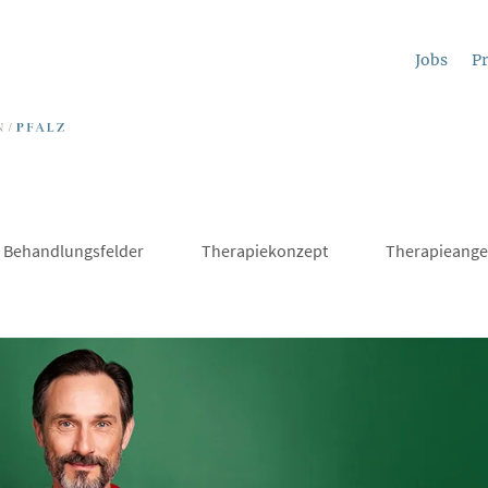
Jobs
Pr
Behandlungsfelder
Therapiekonzept
Therapieange