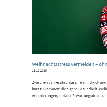
Weihnachtsstress vermeiden – ohn
11.12.2025
Zwischen Jahresabschluss, Termindruck und fa
kurz zu kommen: die eigene Gesundheit. Wei
Anforderungen, sozialer Erwartungsdruck un