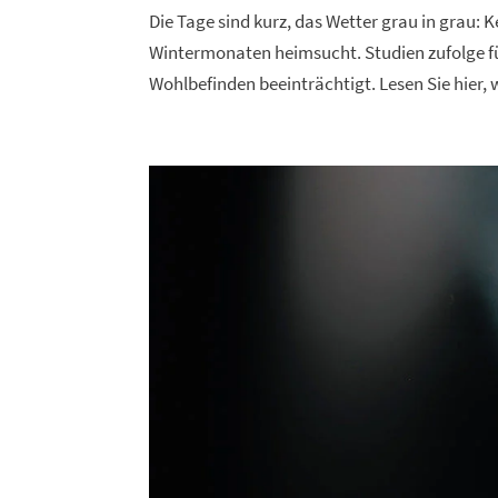
Die Tage sind kurz, das Wetter grau in grau:
Wintermonaten heimsucht. Studien zufolge füh
Wohlbefinden beeinträchtigt. Lesen Sie hier, 