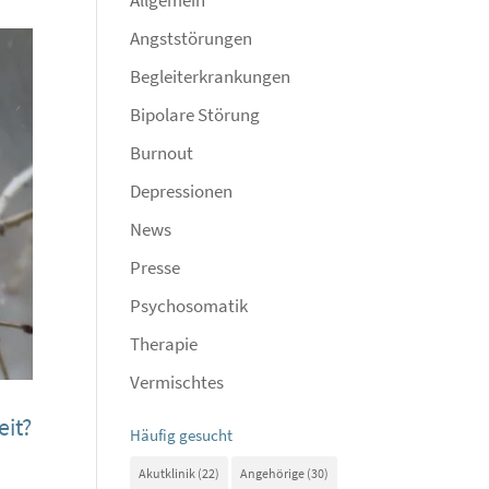
Angststörungen
Begleiterkrankungen
Bipolare Störung
Burnout
Depressionen
News
Presse
Psychosomatik
Therapie
Vermischtes
eit?
Häufig gesucht
Akutklinik
(22)
Angehörige
(30)