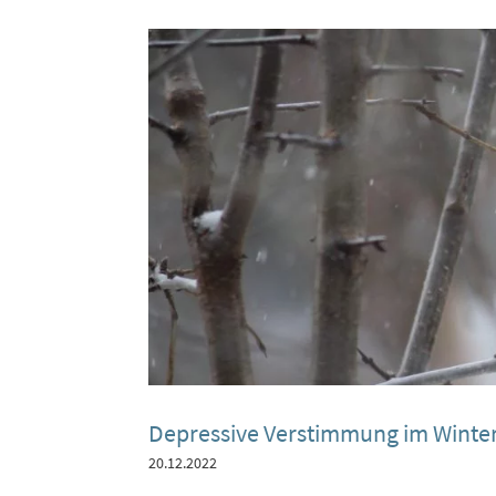
Depressive Verstimmung im Winter:
20.12.2022