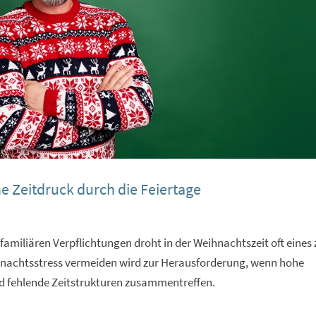
e Zeitdruck durch die Feiertage
miliären Verpflichtungen droht in der Weihnachtszeit oft eines 
hnachtsstress vermeiden wird zur Herausforderung, wenn hohe
d fehlende Zeitstrukturen zusammentreffen.