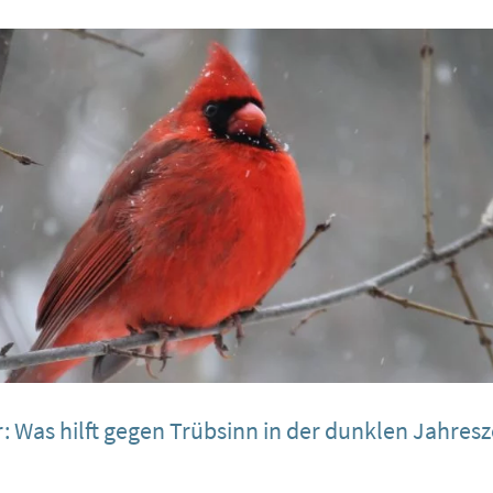
 Was hilft gegen Trübsinn in der dunklen Jahresz