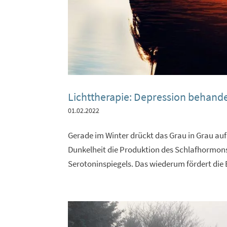
Lichttherapie: Depression behand
01.02.2022
Gerade im Winter drückt das Grau in Grau au
Dunkelheit die Produktion des Schlafhormons
Serotoninspiegels. Das wiederum fördert die