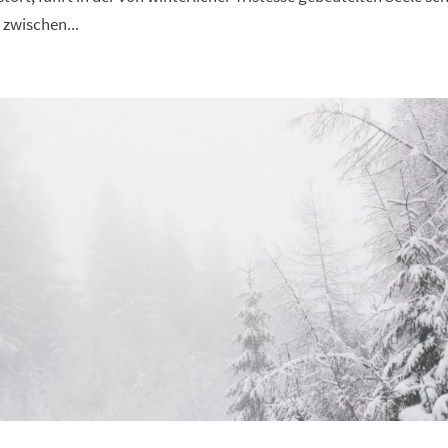
zwischen...