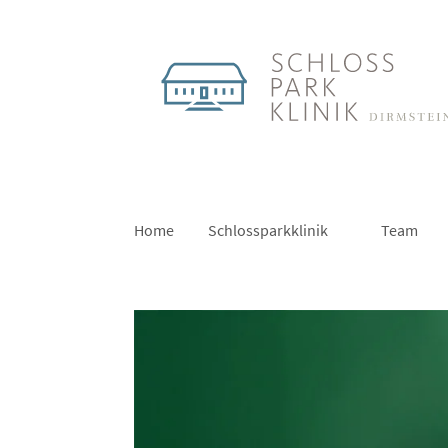
Home
Schlossparkklinik
Team