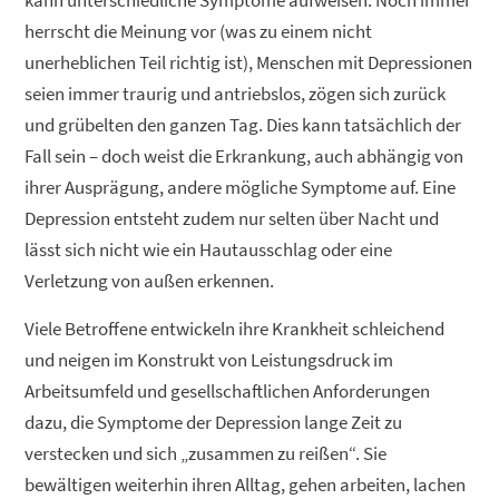
herrscht die Meinung vor (was zu einem nicht
unerheblichen Teil richtig ist), Menschen mit Depressionen
seien immer traurig und antriebslos, zögen sich zurück
und grübelten den ganzen Tag. Dies kann tatsächlich der
Fall sein – doch weist die Erkrankung, auch abhängig von
ihrer Ausprägung, andere mögliche Symptome auf. Eine
Depression entsteht zudem nur selten über Nacht und
lässt sich nicht wie ein Hautausschlag oder eine
Verletzung von außen erkennen.
Viele Betroffene entwickeln ihre Krankheit schleichend
und neigen im Konstrukt von Leistungsdruck im
Arbeitsumfeld und gesellschaftlichen Anforderungen
dazu, die Symptome der Depression lange Zeit zu
verstecken und sich „zusammen zu reißen“. Sie
bewältigen weiterhin ihren Alltag, gehen arbeiten, lachen