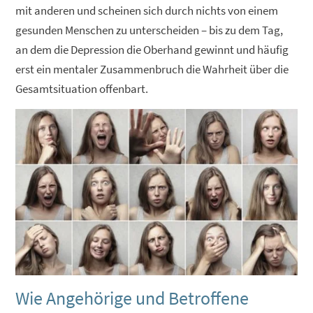
mit anderen und scheinen sich durch nichts von einem
gesunden Menschen zu unterscheiden – bis zu dem Tag,
an dem die Depression die Oberhand gewinnt und häufig
erst ein mentaler Zusammenbruch die Wahrheit über die
Gesamtsituation offenbart.
Wie Angehörige und Betroffene