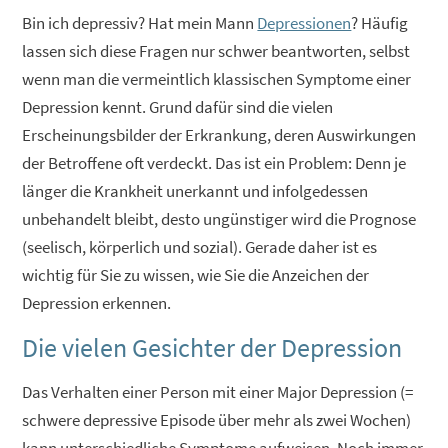
Bin ich depressiv? Hat mein Mann
Depressionen
? Häufig
lassen sich diese Fragen nur schwer beantworten, selbst
wenn man die vermeintlich klassischen Symptome einer
Depression kennt. Grund dafür sind die vielen
Erscheinungsbilder der Erkrankung, deren Auswirkungen
der Betroffene oft verdeckt. Das ist ein Problem: Denn je
länger die Krankheit unerkannt und infolgedessen
unbehandelt bleibt, desto ungünstiger wird die Prognose
(seelisch, körperlich und sozial). Gerade daher ist es
wichtig für Sie zu wissen, wie Sie die Anzeichen der
Depression erkennen.
Die vielen Gesichter der Depression
Das Verhalten einer Person mit einer Major Depression (=
schwere depressive Episode über mehr als zwei Wochen)
kann unterschiedliche Symptome aufweisen. Noch immer