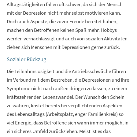
Alltagstätigkeiten fallen oft schwer, da sich der Mensch
mit der Depression nicht mehr selbst motivieren kann.
Doch auch Aspekte, die zuvor Freude bereitet haben,
machen den Betroffenen keinen Spaß mehr. Hobbys
werden vernachlässigt und auch von sozialen Aktivitäten
ziehen sich Menschen mit Depressionen gerne zurück.
Sozialer Rückzug
Die Teilnahmslosigkeit und die Antriebsschwäche führen
im Verbund mit dem Bestreben, die Depressionen und ihre
Symptome nicht nach außen dringen zu lassen, zu einem
kräftezehrenden Lebenswandel. Der Wunsch den Schein
zu wahren, kostet bereits bei verpflichtenden Aspekten
des Lebensalltags (Arbeitsplatz, enger Familienkreis) so
viel Energie, dass Betroffene sich wann immer möglich, in
ein sicheres Umfeld zurückziehen. Meist ist es das