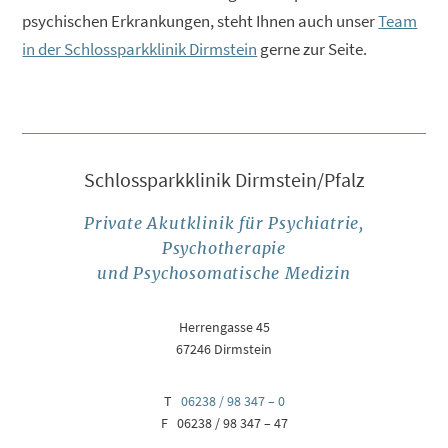
psychischen Erkrankungen, steht Ihnen auch unser
Team
in der Schlossparkklinik Dirmstein
gerne zur Seite.
Schlossparkklinik Dirmstein/Pfalz
Private Akutklinik für Psychiatrie,
Psychotherapie
und Psychosomatische Medizin
Herrengasse 45
67246 Dirmstein
T
06238 / 98 347 – 0
F 06238 / 98 347 – 47