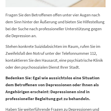
Fragen Sie den Betroffenen offen unter vier Augen nach
dem Sinn hinter der Äußerung und bieten Sie Hilfestellung
bei der Suche nach professioneller Unterstützung gegen
die Depression an.
Stehen konkrete Suizidabsichten im Raum, rufen Sie im
Zweifelsfall den Notruf unter der Telefonnummer 112,
kontaktieren Sie den Hausarzt, eine psychiatrische Klinik
oder den psychosozialen Dienst Ihrer Stadt.
Bedenken Sie: Egal wie aussichtslos eine Situation
dem Betroffenen von Depressionen oder Ihnen als
Angehörigen erscheint: Depressionen sind in
professioneller Begleitung gut zu behandeln.
Haben Sie weiterführende Fragen zu Depressionen und