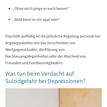
„Ohne mich ginge es euch besser!“
„Bald kann es mir egal sein!“
Ebenfalls auffällig ist die plötzliche Regelung persönlicher
Angelegenheiten wie das Verschenken von
Wertgegenständen, die Klärung von
Nachlassangelegenheiten oder der Abschied von
Freunden und Familienmitgliedern.
Was tun beim Verdacht auf
Suizidgefahr bei Depressionen?