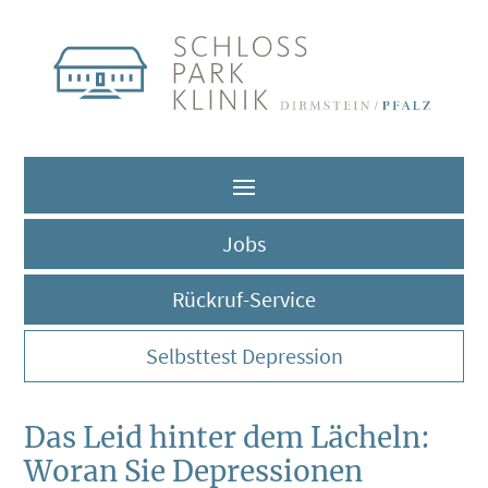
Jobs
Rückruf-Service
Selbsttest Depression
Das Leid hinter dem Lächeln:
Woran Sie Depressionen