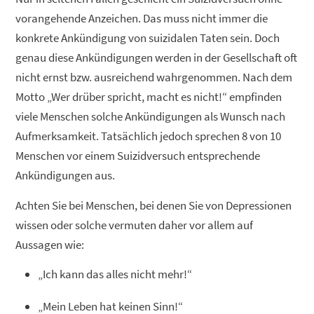
vorangehende Anzeichen. Das muss nicht immer die
konkrete Ankündigung von suizidalen Taten sein. Doch
genau diese Ankündigungen werden in der Gesellschaft oft
nicht ernst bzw. ausreichend wahrgenommen. Nach dem
Motto „Wer drüber spricht, macht es nicht!“ empfinden
viele Menschen solche Ankündigungen als Wunsch nach
Aufmerksamkeit. Tatsächlich jedoch sprechen 8 von 10
Menschen vor einem Suizidversuch entsprechende
Ankündigungen aus.
Achten Sie bei Menschen, bei denen Sie von Depressionen
wissen oder solche vermuten daher vor allem auf
Aussagen wie:
„Ich kann das alles nicht mehr!“
„Mein Leben hat keinen Sinn!“