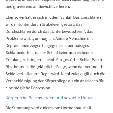
und gravierend an Gewicht verlieren.
Ebenso verhält es sich mit dem Schlaf: Das Einschlafen
wird mitunter durch Grübeleien gestört, das
Durchschlafen durch das „Unterbewusstsein“, das
Probleme wälzt, unmöglich. Andere Menschen mit
Depressionen zeigen hingegen ein übermäßiges
Schlafbedürfnis, da der Schlaf keine ausreichende
Erholung zu bringen scheint. Ein gestörter Schlaf-Wach-
Rhythmus ist die gefährliche Folge, wenn das veränderte
Schlafverhalten zur Regel wird. Nicht zuletzt gilt auch die
Vernachlässigung der Körperpflege als ein Anzeichen für
eine mögliche Depression.
Körperliche Beschwerden und sexuelle Unlust
Die Stimmung wird zudem vom Hormonhaushalt