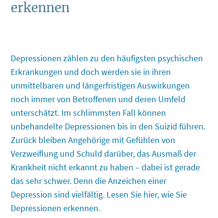
erkennen
Depressionen zählen zu den häufigsten psychischen
Erkrankungen und doch werden sie in ihren
unmittelbaren und längerfristigen Auswirkungen
noch immer von Betroffenen und deren Umfeld
unterschätzt. Im schlimmsten Fall können
unbehandelte Depressionen bis in den Suizid führen.
Zurück bleiben Angehörige mit Gefühlen von
Verzweiflung und Schuld darüber, das Ausmaß der
Krankheit nicht erkannt zu haben – dabei ist gerade
das sehr schwer. Denn die Anzeichen einer
Depression sind vielfältig. Lesen Sie hier, wie Sie
Depressionen erkennen.