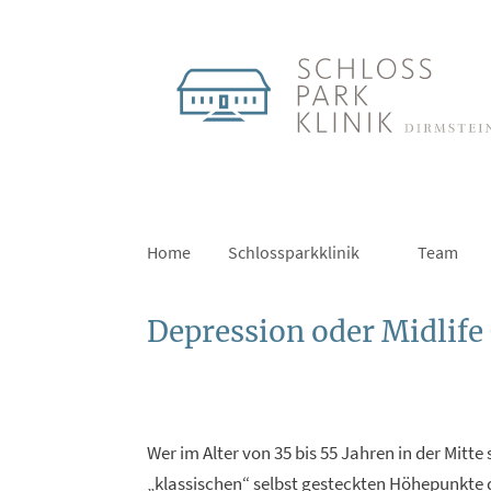
Home
Schlossparkklinik
Team
Depression oder Midlife
Wer im Alter von 35 bis 55 Jahren in der Mitte 
„klassischen“ selbst gesteckten Höhepunkte de