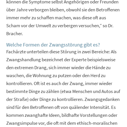
können die Symptome selbst Angehörigen oder Freunden
über Jahre verborgen bleiben, obwohl sie den Betroffenen
immer mehr zu schaffen machen, was diese oft aus
Scham vor der Umwelt zu verbergen versuchen,“ so Dr.
Bracher.
Welche Formen der Zwangsstörung gibt es?
Fachärzte unterteilen diese Störung in zwei Bereiche: Als
Zwangshandlung bezeichnet der Experte beispielsweise
den extremen Drang, sich immer wieder die Hände zu
waschen, die Wohnung zu putzen oder den Herd zu
kontrollieren. Oft ist es auch der Zwang, immer wieder
bestimmte Dinge zu zählen (etwa Menschen und Autos auf
der Straße) oder Dinge zu kontrollieren. Zwangsgedanken
sind für den Betroffenen oft von quälender Intensität. Es
kommen zwanghafte Ideen, bildhafte Vorstellungen oder
Zwangsimpulse vor, die oft mit dem ethisch-moralischen