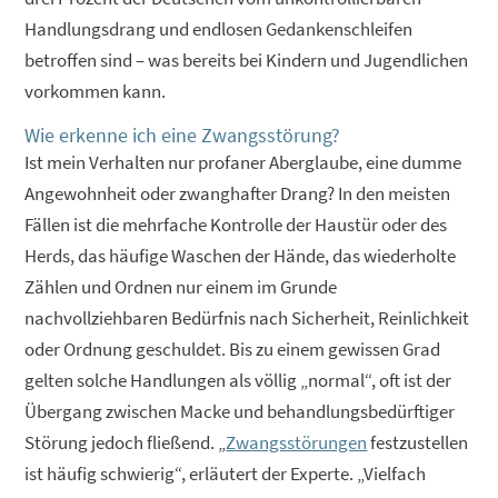
Handlungsdrang und endlosen Gedankenschleifen
betroffen sind – was bereits bei Kindern und Jugendlichen
vorkommen kann.
Wie erkenne ich eine Zwangsstörung?
Ist mein Verhalten nur profaner Aberglaube, eine dumme
Angewohnheit oder zwanghafter Drang? In den meisten
Fällen ist die mehrfache Kontrolle der Haustür oder des
Herds, das häufige Waschen der Hände, das wiederholte
Zählen und Ordnen nur einem im Grunde
nachvollziehbaren Bedürfnis nach Sicherheit, Reinlichkeit
oder Ordnung geschuldet. Bis zu einem gewissen Grad
gelten solche Handlungen als völlig „normal“, oft ist der
Übergang zwischen Macke und behandlungsbedürftiger
Störung jedoch fließend. „
Zwangsstörungen
festzustellen
ist häufig schwierig“, erläutert der Experte. „Vielfach