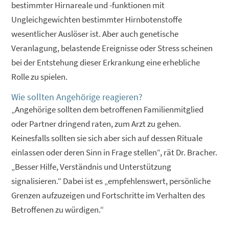
bestimmter Hirnareale und -funktionen mit
Ungleichgewichten bestimmter Hirnbotenstoffe
wesentlicher Auslöser ist. Aber auch genetische
Veranlagung, belastende Ereignisse oder Stress scheinen
bei der Entstehung dieser Erkrankung eine erhebliche
Rolle zu spielen.
Wie sollten Angehörige reagieren?
„Angehörige sollten dem betroffenen Familienmitglied
oder Partner dringend raten, zum Arzt zu gehen.
Keinesfalls sollten sie sich aber sich auf dessen Rituale
einlassen oder deren Sinn in Frage stellen“, rät Dr. Bracher.
„Besser Hilfe, Verständnis und Unterstützung
signalisieren.“ Dabei ist es „empfehlenswert, persönliche
Grenzen aufzuzeigen und Fortschritte im Verhalten des
Betroffenen zu würdigen.“