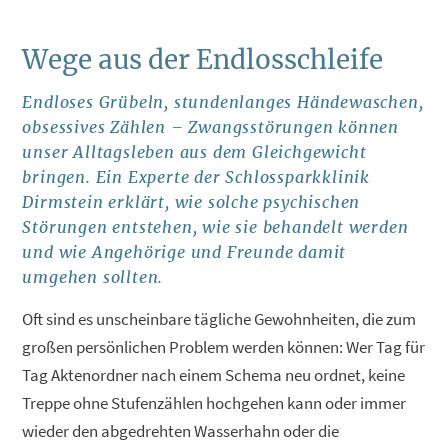
Wege aus der Endlosschleife
Endloses Grübeln, stundenlanges Händewaschen,
obsessives Zählen – Zwangsstörungen können
unser Alltagsleben aus dem Gleichgewicht
bringen. Ein Experte der Schlossparkklinik
Dirmstein erklärt, wie solche psychischen
Störungen entstehen, wie sie behandelt werden
und wie Angehörige und Freunde damit
umgehen sollten.
Oft sind es unscheinbare tägliche Gewohnheiten, die zum
großen persönlichen Problem werden können: Wer Tag für
Tag Aktenordner nach einem Schema neu ordnet, keine
Treppe ohne Stufenzählen hochgehen kann oder immer
wieder den abgedrehten Wasserhahn oder die