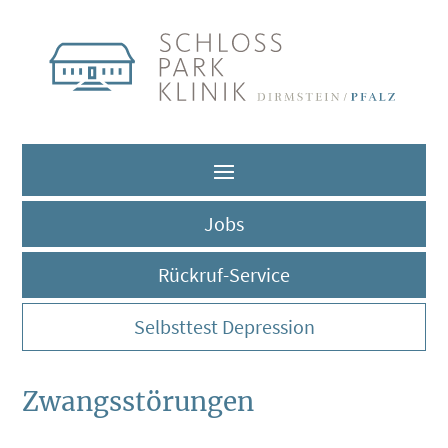
Jobs
Rückruf-Service
Selbsttest Depression
Zwangsstörungen