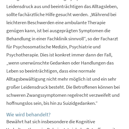
Leidensdruck aus und beeinträchtigen das Alltagsleben,
sollte fachärztliche Hilfe gesucht werden. „Während bei
leichteren Beschwerden eine ambulante Therapie
genügen kann, ist bei ausgeprägten Symptomen die
Behandlung in einer Fachklinik sinnvoll“, so der Facharzt
für Psychosomatische Medizin, Psychiatrie und
Psychotherapie. Dies ist konkret immer dann der Fall,
„wenn unerwünschte Gedanken oder Handlungen das
Leben so beeinträchtigen, dass eine normale
Alltagsbewältigung nicht mehr möglich ist und ein sehr
großer Leidensdruck besteht. Die Betroffenen können bei
schweren Zwangssymptomen regelrecht verzweifelt und
hoffnungslos sein, bis hin zu Suizidgedanken.“
Wie wird behandelt?
Bewährt hat sich insbesondere die Kognitive