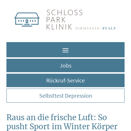
Jobs
Rückruf-Service
Selbsttest Depression
Raus an die frische Luft: So
pusht Sport im Winter Körper