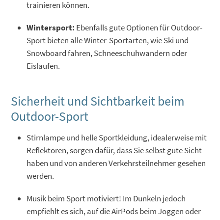
trainieren können.
Wintersport:
Ebenfalls gute Optionen für Outdoor-
Sport bieten alle Winter-Sportarten, wie Ski und
Snowboard fahren, Schneeschuhwandern oder
Eislaufen.
Sicherheit und Sichtbarkeit beim
Outdoor-Sport
Stirnlampe und helle Sportkleidung, idealerweise mit
Reflektoren, sorgen dafür, dass Sie selbst gute Sicht
haben und von anderen Verkehrsteilnehmer gesehen
werden.
Musik beim Sport motiviert! Im Dunkeln jedoch
empfiehlt es sich, auf die AirPods beim Joggen oder