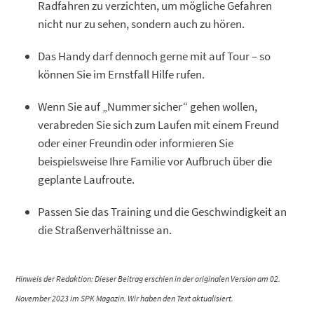
Radfahren zu verzichten, um mögliche Gefahren
nicht nur zu sehen, sondern auch zu hören.
Das Handy darf dennoch gerne mit auf Tour – so
können Sie im Ernstfall Hilfe rufen.
Wenn Sie auf „Nummer sicher“ gehen wollen,
verabreden Sie sich zum Laufen mit einem Freund
oder einer Freundin oder informieren Sie
beispielsweise Ihre Familie vor Aufbruch über die
geplante Laufroute.
Passen Sie das Training und die Geschwindigkeit an
die Straßenverhältnisse an.
Hinweis der Redaktion: Dieser Beitrag erschien in der originalen Version am 02.
November 2023 im SPK Magazin. Wir haben den Text aktualisiert.