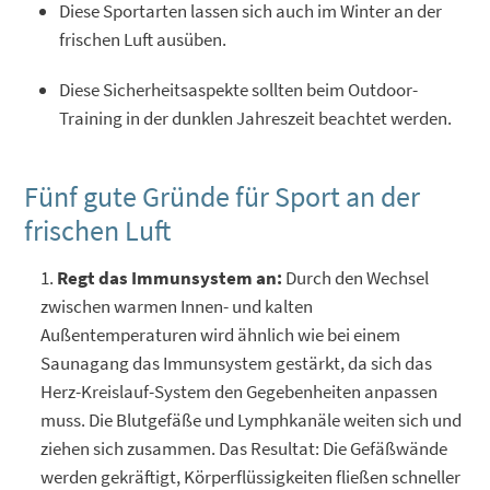
Diese Sportarten lassen sich auch im Winter an der
frischen Luft ausüben.
Diese Sicherheitsaspekte sollten beim Outdoor-
Training in der dunklen Jahreszeit beachtet werden.
Fünf gute Gründe für Sport an der
frischen Luft
Regt das Immunsystem an:
Durch den Wechsel
zwischen warmen Innen- und kalten
Außentemperaturen wird ähnlich wie bei einem
Saunagang das Immunsystem gestärkt, da sich das
Herz-Kreislauf-System den Gegebenheiten anpassen
muss. Die Blutgefäße und Lymphkanäle weiten sich und
ziehen sich zusammen. Das Resultat: Die Gefäßwände
werden gekräftigt, Körperflüssigkeiten fließen schneller