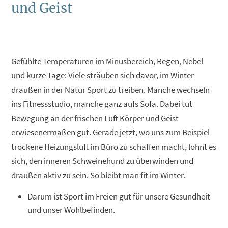
und Geist
Gefühlte Temperaturen im Minusbereich, Regen, Nebel
und kurze Tage: Viele sträuben sich davor, im Winter
draußen in der Natur Sport zu treiben. Manche wechseln
ins Fitnessstudio, manche ganz aufs Sofa. Dabei tut
Bewegung an der frischen Luft Körper und Geist
erwiesenermaßen gut. Gerade jetzt, wo uns zum Beispiel
trockene Heizungsluft im Büro zu schaffen macht, lohnt es
sich, den inneren Schweinehund zu überwinden und
draußen aktiv zu sein. So bleibt man fit im Winter.
Darum ist Sport im Freien gut für unsere Gesundheit
und unser Wohlbefinden.