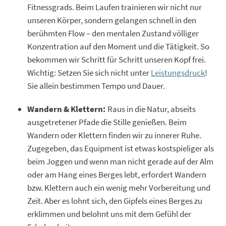
Fitnessgrads. Beim Laufen trainieren wir nicht nur
unseren Körper, sondern gelangen schnell in den
berühmten Flow – den mentalen Zustand völliger
Konzentration auf den Moment und die Tätigkeit. So
bekommen wir Schritt für Schritt unseren Kopf frei.
Wichtig: Setzen Sie sich nicht unter
Leistungsdruck
!
Sie allein bestimmen Tempo und Dauer.
Wandern & Klettern:
Raus in die Natur, abseits
ausgetretener Pfade die Stille genießen. Beim
Wandern oder Klettern finden wir zu innerer Ruhe.
Zugegeben, das Equipment ist etwas kostspieliger als
beim Joggen und wenn man nicht gerade auf der Alm
oder am Hang eines Berges lebt, erfordert Wandern
bzw. Klettern auch ein wenig mehr Vorbereitung und
Zeit. Aber es lohnt sich, den Gipfels eines Berges zu
erklimmen und belohnt uns mit dem Gefühl der