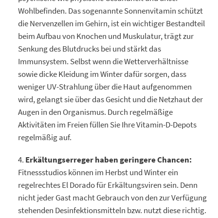
Wohlbefinden. Das sogenannte Sonnenvitamin schützt
die Nervenzellen im Gehirn, ist ein wichtiger Bestandteil
beim Aufbau von Knochen und Muskulatur, trägt zur
Senkung des Blutdrucks bei und stärkt das
Immunsystem. Selbst wenn die Wetterverhältnisse
sowie dicke Kleidung im Winter dafür sorgen, dass
weniger UV-Strahlung über die Haut aufgenommen
wird, gelangt sie über das Gesicht und die Netzhaut der
Augen in den Organismus. Durch regelmäßige
Aktivitäten im Freien füllen Sie Ihre Vitamin-D-Depots
regelmäßig auf.
Erkältungserreger haben geringere Chancen:
Fitnessstudios können im Herbst und Winter ein
regelrechtes El Dorado für Erkältungsviren sein. Denn
nicht jeder Gast macht Gebrauch von den zur Verfügung
stehenden Desinfektionsmitteln bzw. nutzt diese richtig.