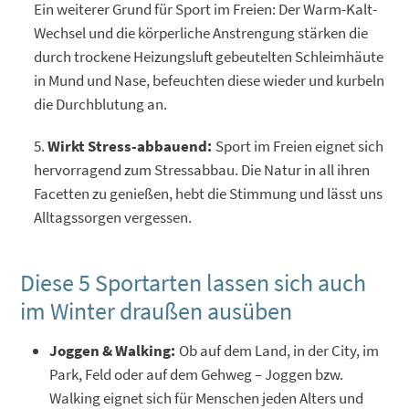
Ein weiterer Grund für Sport im Freien: Der Warm-Kalt-
Wechsel und die körperliche Anstrengung stärken die
durch trockene Heizungsluft gebeutelten Schleimhäute
in Mund und Nase, befeuchten diese wieder und kurbeln
die Durchblutung an.
Wirkt Stress-abbauend:
Sport im Freien eignet sich
hervorragend zum Stressabbau. Die Natur in all ihren
Facetten zu genießen, hebt die Stimmung und lässt uns
Alltagssorgen vergessen.
Diese 5 Sportarten lassen sich auch
im Winter draußen ausüben
Joggen & Walking:
Ob auf dem Land, in der City, im
Park, Feld oder auf dem Gehweg – Joggen bzw.
Walking eignet sich für Menschen jeden Alters und