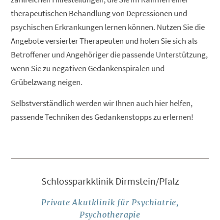
therapeutischen Behandlung von Depressionen und
psychischen Erkrankungen lernen können. Nutzen Sie die
Angebote versierter Therapeuten und holen Sie sich als
Betroffener und Angehöriger die passende Unterstützung,
wenn Sie zu negativen Gedankenspiralen und
Grübelzwang neigen.
Selbstverständlich werden wir Ihnen auch hier helfen,
passende Techniken des Gedankenstopps zu erlernen!
Schlossparkklinik Dirmstein/Pfalz
Private Akutklinik für Psychiatrie,
Psychotherapie