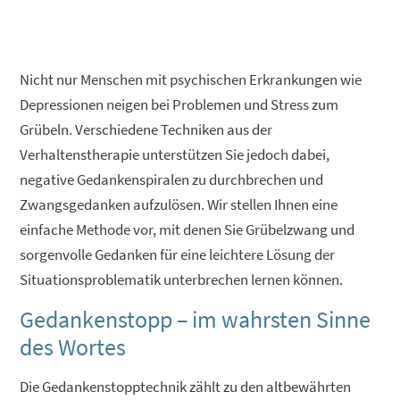
Nicht nur Menschen mit psychischen Erkrankungen wie
Depressionen neigen bei Problemen und Stress zum
Grübeln. Verschiedene Techniken aus der
Verhaltenstherapie unterstützen Sie jedoch dabei,
negative Gedankenspiralen zu durchbrechen und
Zwangsgedanken aufzulösen. Wir stellen Ihnen eine
einfache Methode vor, mit denen Sie Grübelzwang und
sorgenvolle Gedanken für eine leichtere Lösung der
Situationsproblematik unterbrechen lernen können.
Gedankenstopp – im wahrsten Sinne
des Wortes
Die Gedankenstopptechnik zählt zu den altbewährten