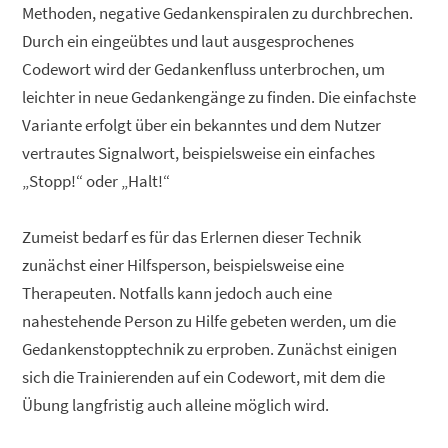
Methoden, negative Gedankenspiralen zu durchbrechen.
Durch ein eingeübtes und laut ausgesprochenes
Codewort wird der Gedankenfluss unterbrochen, um
leichter in neue Gedankengänge zu finden. Die einfachste
Variante erfolgt über ein bekanntes und dem Nutzer
vertrautes Signalwort, beispielsweise ein einfaches
„Stopp!“ oder „Halt!“
Zumeist bedarf es für das Erlernen dieser Technik
zunächst einer Hilfsperson, beispielsweise eine
Therapeuten. Notfalls kann jedoch auch eine
nahestehende Person zu Hilfe gebeten werden, um die
Gedankenstopptechnik zu erproben. Zunächst einigen
sich die Trainierenden auf ein Codewort, mit dem die
Übung langfristig auch alleine möglich wird.