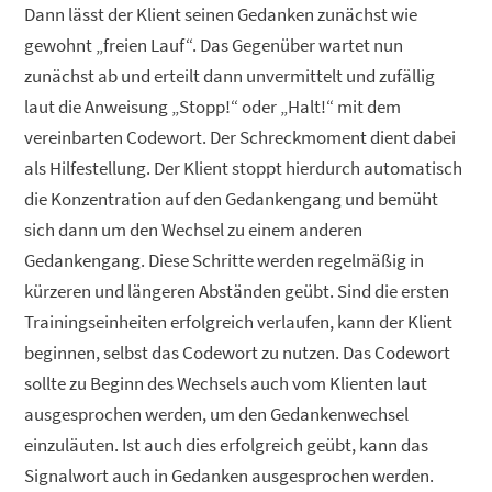
Dann lässt der Klient seinen Gedanken zunächst wie
gewohnt „freien Lauf“. Das Gegenüber wartet nun
zunächst ab und erteilt dann unvermittelt und zufällig
laut die Anweisung „Stopp!“ oder „Halt!“ mit dem
vereinbarten Codewort. Der Schreckmoment dient dabei
als Hilfestellung. Der Klient stoppt hierdurch automatisch
die Konzentration auf den Gedankengang und bemüht
sich dann um den Wechsel zu einem anderen
Gedankengang. Diese Schritte werden regelmäßig in
kürzeren und längeren Abständen geübt. Sind die ersten
Trainingseinheiten erfolgreich verlaufen, kann der Klient
beginnen, selbst das Codewort zu nutzen. Das Codewort
sollte zu Beginn des Wechsels auch vom Klienten laut
ausgesprochen werden, um den Gedankenwechsel
einzuläuten. Ist auch dies erfolgreich geübt, kann das
Signalwort auch in Gedanken ausgesprochen werden.