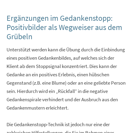
Ergänzungen im Gedankenstopp:
Positivbilder als Wegweiser aus dem
Grübeln
Unterstützt werden kann die Übung durch die Einbindung
eines positiven Gedankenbildes, auf welches sich der
Klient ab dem Stoppsignal konzentriert. Dies kann der
Gedanke an ein positives Erlebnis, einen hübschen
Gegenstand (z.B. eine Blume) oder an eine geliebte Person
sein. Hierdurch wird ein „Rückfall“ in die negative
Gedankenspirale verhindert und der Ausbruch aus den
Gedankenmustern erleichtert.
Die Gedankenstopp-Technik ist jedoch nur eine der
zahlreichen Hilfestellungen, die Sie im Rahmen einer