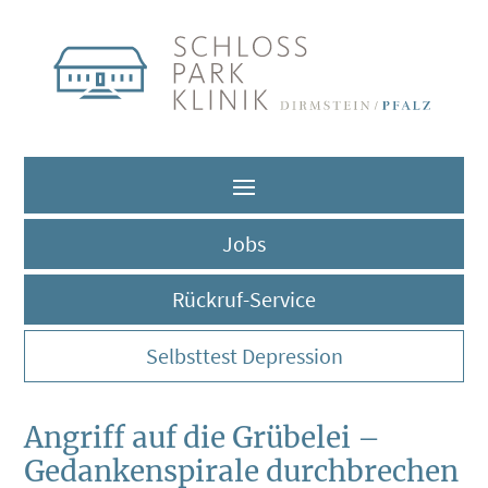
Jobs
Rückruf-Service
Selbsttest Depression
Angriff auf die Grübelei –
Gedankenspirale durchbrechen