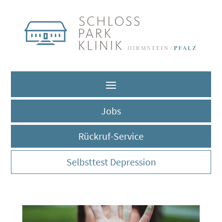
Jobs
Rückruf-Service
Selbsttest Depression