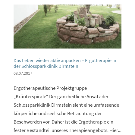
Das Leben wieder aktiv anpacken – Ergotherapie in
der Schlossparkklinik Dirmstein
03.07.2017
Ergotherapeutische Projektgruppe
„Kräuterspirale“ Der ganzheitliche Ansatz der
Schlossparkklinik Dirmstein sieht eine umfassende
körperliche und seelische Betrachtung der
Beschwerden vor. Daher ist die Ergotherapie ein
fester Bestandteil unseres Therapieangebots. Hier...