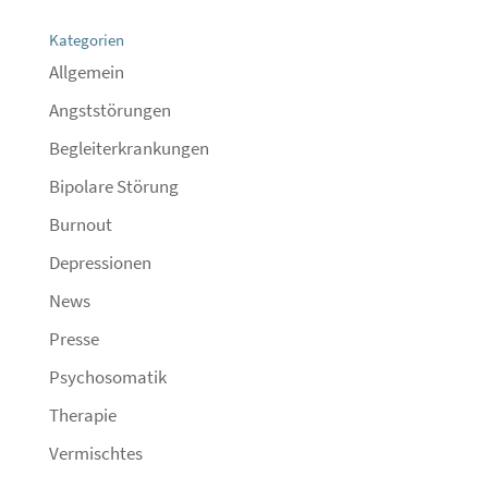
Kategorien
Allgemein
Angststörungen
Begleiterkrankungen
Bipolare Störung
Burnout
Depressionen
News
Presse
Psychosomatik
Therapie
Vermischtes