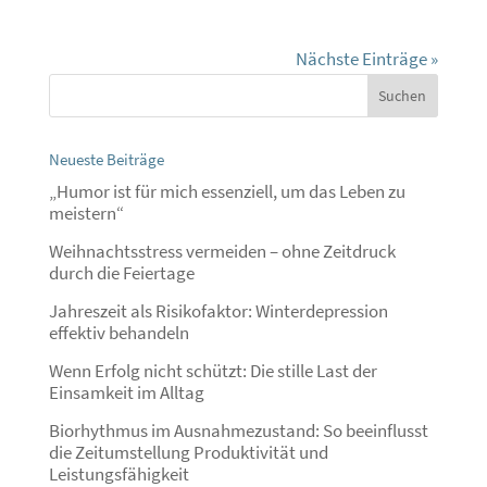
Nächste Einträge »
Neueste Beiträge
„Humor ist für mich essenziell, um das Leben zu
meistern“
Weihnachtsstress vermeiden – ohne Zeitdruck
durch die Feiertage
Jahreszeit als Risikofaktor: Winterdepression
effektiv behandeln
Wenn Erfolg nicht schützt: Die stille Last der
Einsamkeit im Alltag
Biorhythmus im Ausnahmezustand: So beeinflusst
die Zeitumstellung Produktivität und
Leistungsfähigkeit