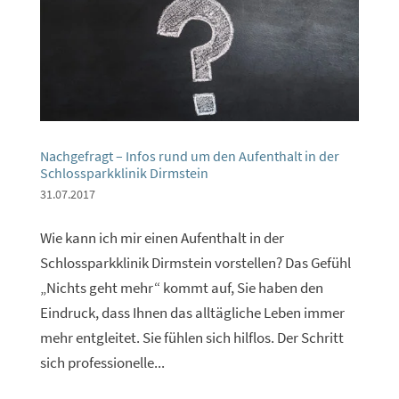
Nachgefragt – Infos rund um den Aufenthalt in der
Schlossparkklinik Dirmstein
31.07.2017
Wie kann ich mir einen Aufenthalt in der
Schlossparkklinik Dirmstein vorstellen? Das Gefühl
„Nichts geht mehr“ kommt auf, Sie haben den
Eindruck, dass Ihnen das alltägliche Leben immer
mehr entgleitet. Sie fühlen sich hilflos. Der Schritt
sich professionelle...