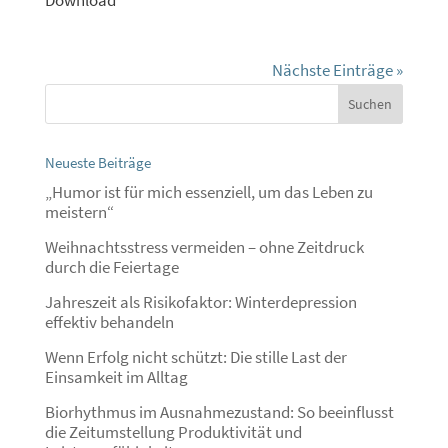
Nächste Einträge »
Neueste Beiträge
„Humor ist für mich essenziell, um das Leben zu
meistern“
Weihnachtsstress vermeiden – ohne Zeitdruck
durch die Feiertage
Jahreszeit als Risikofaktor: Winterdepression
effektiv behandeln
Wenn Erfolg nicht schützt: Die stille Last der
Einsamkeit im Alltag
Biorhythmus im Ausnahmezustand: So beeinflusst
die Zeitumstellung Produktivität und