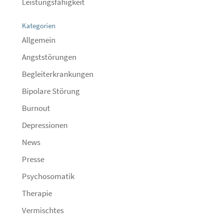
Leistungsfähigkeit
Kategorien
Allgemein
Angststörungen
Begleiterkrankungen
Bipolare Störung
Burnout
Depressionen
News
Presse
Psychosomatik
Therapie
Vermischtes