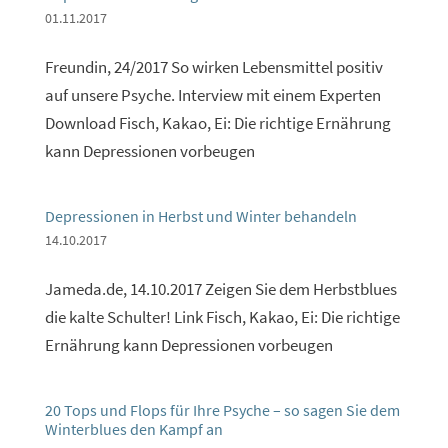
01.11.2017
Freundin, 24/2017 So wirken Lebensmittel positiv
auf unsere Psyche. Interview mit einem Experten
Download Fisch, Kakao, Ei: Die richtige Ernährung
kann Depressionen vorbeugen
Depressionen in Herbst und Winter behandeln
14.10.2017
Jameda.de, 14.10.2017 Zeigen Sie dem Herbstblues
die kalte Schulter! Link Fisch, Kakao, Ei: Die richtige
Ernährung kann Depressionen vorbeugen
20 Tops und Flops für Ihre Psyche – so sagen Sie dem
Winterblues den Kampf an