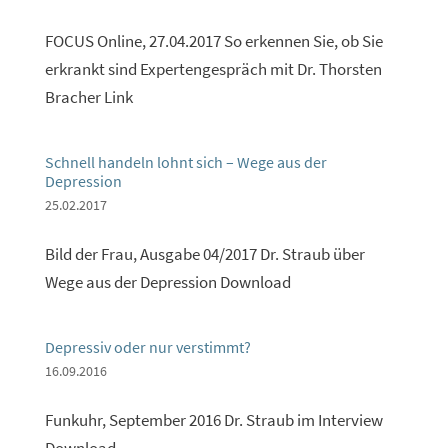
FOCUS Online, 27.04.2017 So erkennen Sie, ob Sie
erkrankt sind Expertengespräch mit Dr. Thorsten
Bracher Link
Schnell handeln lohnt sich – Wege aus der
Depression
25.02.2017
Bild der Frau, Ausgabe 04/2017 Dr. Straub über
Wege aus der Depression Download
Depressiv oder nur verstimmt?
16.09.2016
Funkuhr, September 2016 Dr. Straub im Interview
Download