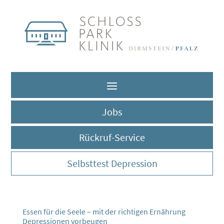
Jobs
Rückruf-Service
Selbsttest Depression
Essen für die Seele – mit der richtigen Ernährung
Depressionen vorbeugen