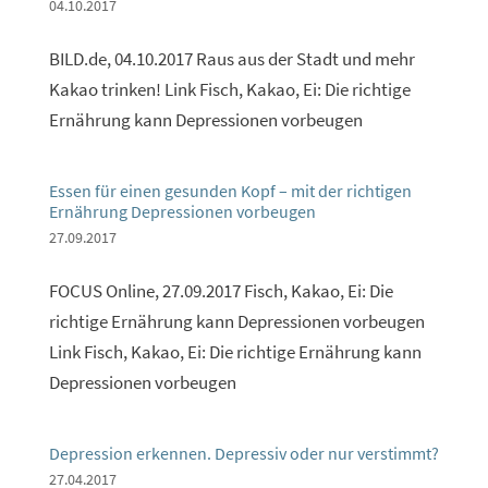
04.10.2017
BILD.de, 04.10.2017 Raus aus der Stadt und mehr
Kakao trinken! Link Fisch, Kakao, Ei: Die richtige
Ernährung kann Depressionen vorbeugen
Essen für einen gesunden Kopf – mit der richtigen
Ernährung Depressionen vorbeugen
27.09.2017
FOCUS Online, 27.09.2017 Fisch, Kakao, Ei: Die
richtige Ernährung kann Depressionen vorbeugen
Link Fisch, Kakao, Ei: Die richtige Ernährung kann
Depressionen vorbeugen
Depression erkennen. Depressiv oder nur verstimmt?
27.04.2017