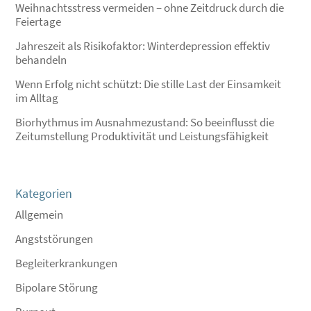
Weihnachtsstress vermeiden – ohne Zeitdruck durch die
Feiertage
Jahreszeit als Risikofaktor: Winterdepression effektiv
behandeln
Wenn Erfolg nicht schützt: Die stille Last der Einsamkeit
im Alltag
Biorhythmus im Ausnahmezustand: So beeinflusst die
Zeitumstellung Produktivität und Leistungsfähigkeit
Kategorien
Allgemein
Angststörungen
Begleiterkrankungen
Bipolare Störung