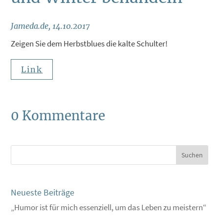
Jameda.de, 14.10.2017
Zeigen Sie dem Herbstblues die kalte Schulter!
Link
0 Kommentare
Neueste Beiträge
„Humor ist für mich essenziell, um das Leben zu meistern“