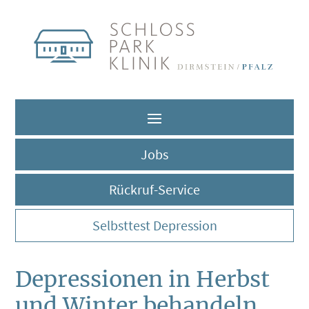
Jobs
Rückruf-Service
Selbsttest Depression
Depressionen in Herbst
und Winter behandeln