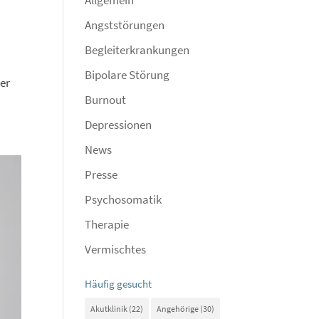
Angststörungen
Begleiterkrankungen
Bipolare Störung
er
Burnout
Depressionen
News
Presse
Psychosomatik
Therapie
Vermischtes
Häufig gesucht
Akutklinik
(22)
Angehörige
(30)