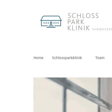
Home
Schlossparkklinik
Team