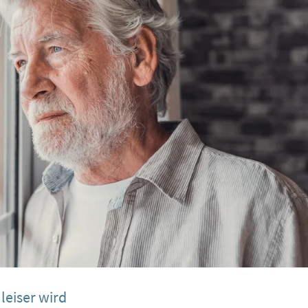
leiser wird