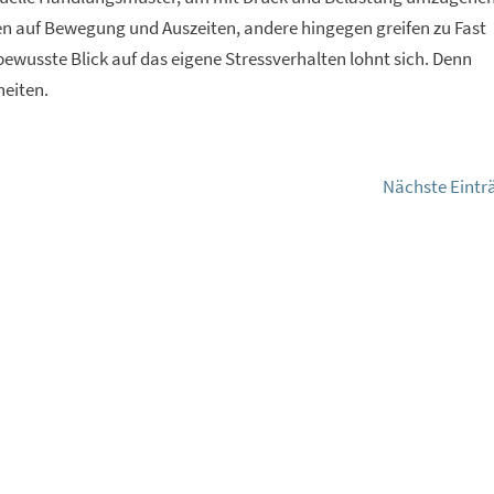
n auf Bewegung und Auszeiten, andere hingegen greifen zu Fast
ewusste Blick auf das eigene Stressverhalten lohnt sich. Denn
eiten.
Nächste Eintr