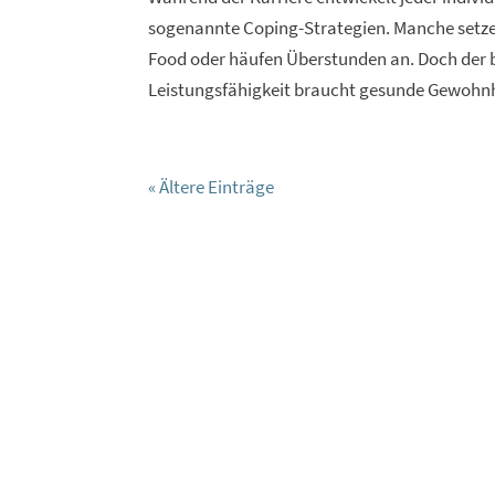
sogenannte Coping-Strategien. Manche setze
Food oder häufen Überstunden an. Doch der b
Leistungsfähigkeit braucht gesunde Gewohnh
« Ältere Einträge