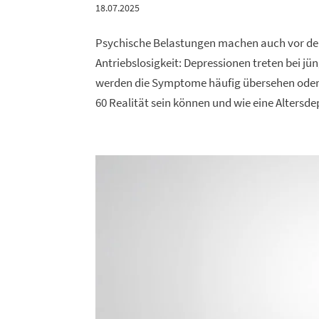
18.07.2025
Psychische Belastungen machen auch vor dem
Antriebslosigkeit: Depressionen treten bei j
werden die Symptome häufig übersehen oder f
60 Realität sein können und wie eine Altersde