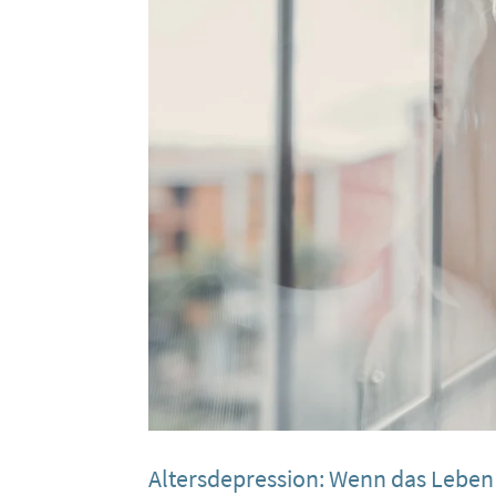
Altersdepression: Wenn das Leben 