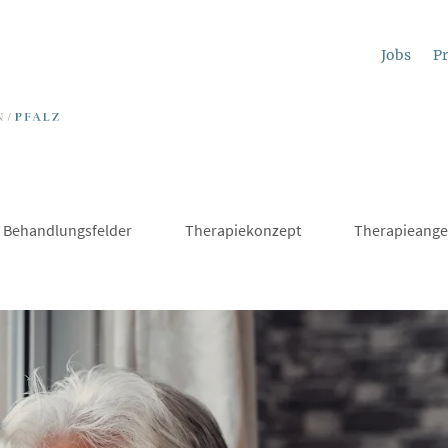
Jobs
Pr
Behandlungsfelder
Therapiekonzept
Therapieange