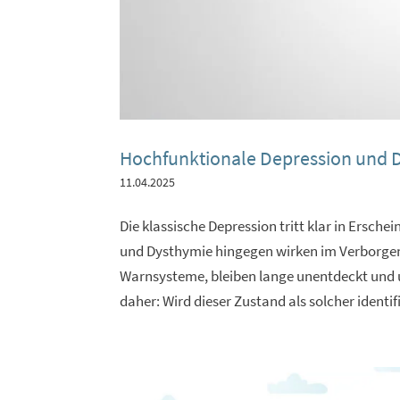
Hochfunktionale Depression und D
11.04.2025
Die klassische Depression tritt klar in Ersc
und Dysthymie hingegen wirken im Verborgenen
Warnsysteme, bleiben lange unentdeckt und u
daher: Wird dieser Zustand als solcher identif