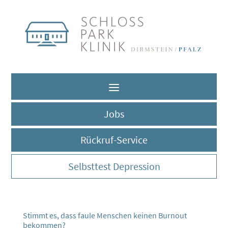
Jobs
Rückruf-Service
Selbsttest Depression
Stimmt es, dass faule Menschen keinen Burnout
bekommen?