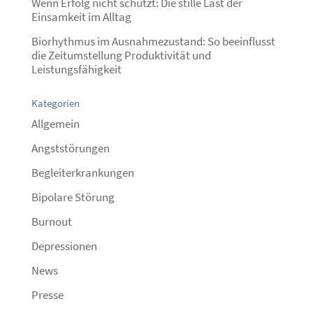
Wenn Erfolg nicht schützt: Die stille Last der
Einsamkeit im Alltag
Biorhythmus im Ausnahmezustand: So beeinflusst
die Zeitumstellung Produktivität und
Leistungsfähigkeit
Kategorien
Allgemein
Angststörungen
Begleiterkrankungen
Bipolare Störung
Burnout
Depressionen
News
Presse