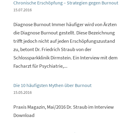
Chronische Erschöpfung – Strategien gegen Burnout
15.07.2016
Diagnose Burnout Immer häufiger wird von Ärzten
die Diagnose Burnout gestellt. Diese Bezeichnung
trifft jedoch nicht auf jeden Erschöpfungszustand
zu, betont Dr. Friedrich Straub von der
Schlossparkklinik Dirmstein. Ein Interview mit dem
Facharzt für Psychiatrie,...
Die 10 häufigsten Mythen über Burnout
15.05.2016
Praxis Magazin, Mai/2016 Dr. Straub im Interview
Download