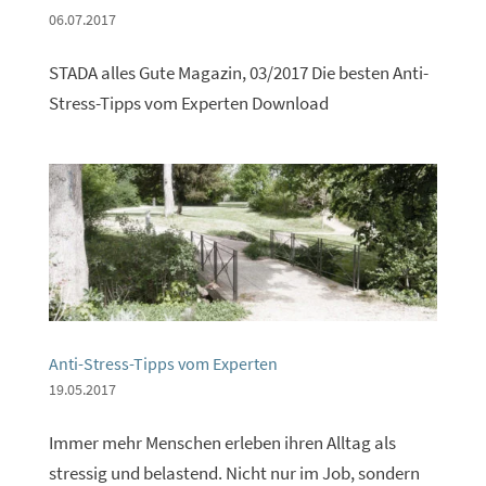
06.07.2017
STADA alles Gute Magazin, 03/2017 Die besten Anti-
Stress-Tipps vom Experten Download
Anti-Stress-Tipps vom Experten
19.05.2017
Immer mehr Menschen erleben ihren Alltag als
stressig und belastend. Nicht nur im Job, sondern