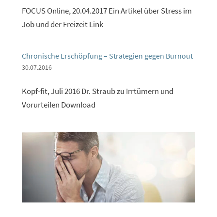
FOCUS Online, 20.04.2017 Ein Artikel über Stress im
Job und der Freizeit Link
Chronische Erschöpfung – Strategien gegen Burnout
30.07.2016
Kopf-fit, Juli 2016 Dr. Straub zu Irrtümern und
Vorurteilen Download