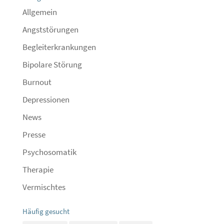
Allgemein
Angststörungen
Begleiterkrankungen
Bipolare Störung
Burnout
Depressionen
News
Presse
Psychosomatik
Therapie
Vermischtes
Häufig gesucht