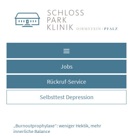
Jobs
Rückruf-Service
Selbsttest Depression
„Burnoutprophylaxe“: weniger Hektik, mehr
innerliche Balance