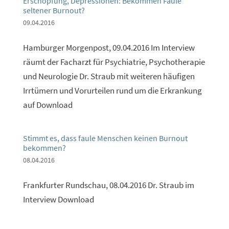
Erschöpfung, Depressionen: Bekommen Faule
seltener Burnout?
09.04.2016
Hamburger Morgenpost, 09.04.2016 Im Interview
räumt der Facharzt für Psychiatrie, Psychotherapie
und Neurologie Dr. Straub mit weiteren häufigen
Irrtümern und Vorurteilen rund um die Erkrankung
auf Download
Stimmt es, dass faule Menschen keinen Burnout
bekommen?
08.04.2016
Frankfurter Rundschau, 08.04.2016 Dr. Straub im
Interview Download