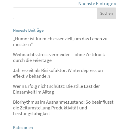
Nächste Einträge »
Neueste Beiträge
„Humor ist für mich essenziell, um das Leben zu
meistern“
Weihnachtsstress vermeiden – ohne Zeitdruck
durch die Feiertage
Jahreszeit als Risikofaktor: Winterdepression
effektiv behandeln
Wenn Erfolg nicht schützt: Die stille Last der
Einsamkeit im Alltag
Biorhythmus im Ausnahmezustand: So beeinflusst
die Zeitumstellung Produktivität und
Leistungsfähigkeit
Kategorien