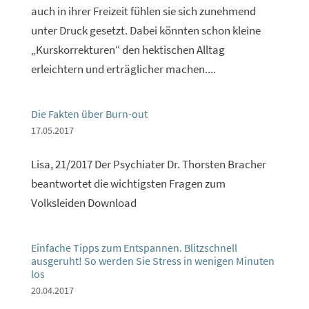
auch in ihrer Freizeit fühlen sie sich zunehmend
unter Druck gesetzt. Dabei könnten schon kleine
„Kurskorrekturen“ den hektischen Alltag
erleichtern und erträglicher machen....
Die Fakten über Burn-out
17.05.2017
Lisa, 21/2017 Der Psychiater Dr. Thorsten Bracher
beantwortet die wichtigsten Fragen zum
Volksleiden Download
Einfache Tipps zum Entspannen. Blitzschnell
ausgeruht! So werden Sie Stress in wenigen Minuten
los
20.04.2017