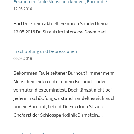
Bekommen faule Menschen keinen „Burnout“?
12.05.2016
Bad Dürkheim aktuell, Senioren Sonderthema,
12.05.2016 Dr. Straub im Interview Download
Erschöpfung und Depressionen
09.04.2016
Bekommen Faule seltener Burnout? Immer mehr
Menschen leiden unter einem Burnout – oder
vermuten dies zumindest. Doch längst nicht bei
jedem Erschöpfungszustand handelt es sich auch
um ein Burnout, betont Dr. Friedrich Straub,
Chefarzt der Schlossparkklinik Dirmstein....