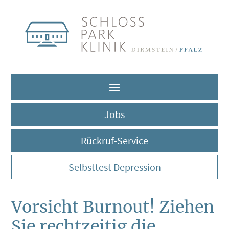
Jobs
Rückruf-Service
Selbsttest Depression
Vorsicht Burnout! Ziehen
Sie rechtzeitig die