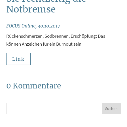
Notbremse
FOCUS Online, 30.10.2017
Rückenschmerzen, Sodbrennen, Erschöpfung: Das
können Anzeichen für ein Burnout sein
Link
0 Kommentare