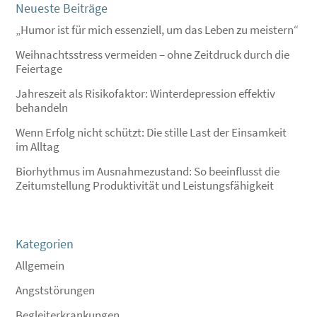
Neueste Beiträge
„Humor ist für mich essenziell, um das Leben zu meistern“
Weihnachtsstress vermeiden – ohne Zeitdruck durch die
Feiertage
Jahreszeit als Risikofaktor: Winterdepression effektiv
behandeln
Wenn Erfolg nicht schützt: Die stille Last der Einsamkeit
im Alltag
Biorhythmus im Ausnahmezustand: So beeinflusst die
Zeitumstellung Produktivität und Leistungsfähigkeit
Kategorien
Allgemein
Angststörungen
Begleiterkrankungen