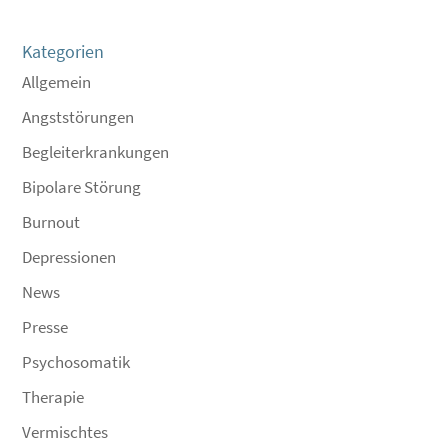
Kategorien
Allgemein
Angststörungen
Begleiterkrankungen
Bipolare Störung
Burnout
Depressionen
News
Presse
Psychosomatik
Therapie
Vermischtes