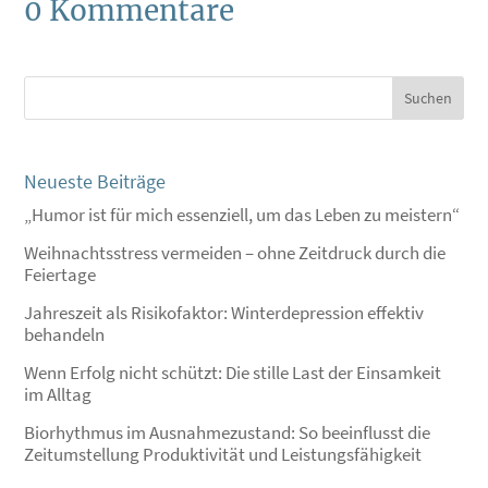
0 Kommentare
Neueste Beiträge
„Humor ist für mich essenziell, um das Leben zu meistern“
Weihnachtsstress vermeiden – ohne Zeitdruck durch die
Feiertage
Jahreszeit als Risikofaktor: Winterdepression effektiv
behandeln
Wenn Erfolg nicht schützt: Die stille Last der Einsamkeit
im Alltag
Biorhythmus im Ausnahmezustand: So beeinflusst die
Zeitumstellung Produktivität und Leistungsfähigkeit