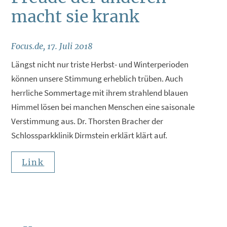
macht sie krank
Focus.de, 17. Juli 2018
Längst nicht nur triste Herbst- und Winterperioden
können unsere Stimmung erheblich trüben. Auch
herrliche Sommertage mit ihrem strahlend blauen
Himmel lösen bei manchen Menschen eine saisonale
Verstimmung aus. Dr. Thorsten Bracher der
Schlossparkklinik Dirmstein erklärt klärt auf.
Link