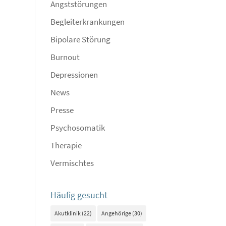
Angststörungen
Begleiterkrankungen
Bipolare Störung
Burnout
Depressionen
News
Presse
Psychosomatik
Therapie
Vermischtes
Häufig gesucht
Akutklinik
(22)
Angehörige
(30)