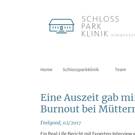
Home
Schlossparkklinik
Team
Eine Auszeit gab mi
Burnout bei Mütter
Feelgood, 02/2017
Ein Real-Life-Bericht mit Experten-Interview 