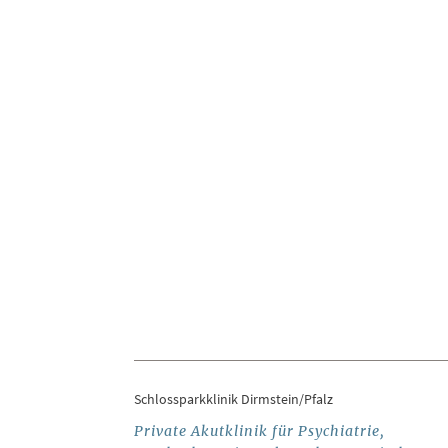
Schlossparkklinik Dirmstein/Pfalz
Private Akutklinik für Psychiatrie,