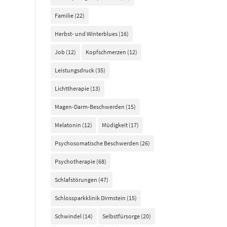
Familie
(22)
Herbst- und Winterblues
(16)
Job
(12)
Kopfschmerzen
(12)
Leistungsdruck
(35)
Lichttherapie
(13)
Magen-Darm-Beschwerden
(15)
Melatonin
(12)
Müdigkeit
(17)
Psychosomatische Beschwerden
(26)
Psychotherapie
(68)
Schlafstörungen
(47)
Schlossparkklinik Dirmstein
(15)
Schwindel
(14)
Selbstfürsorge
(20)