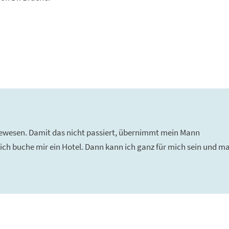
gewesen. Damit das nicht passiert, übernimmt mein Mann
h buche mir ein Hotel. Dann kann ich ganz für mich sein und ma