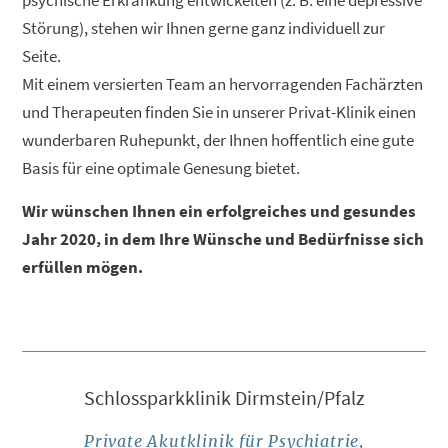
Störung), stehen wir Ihnen gerne ganz individuell zur
Seite.
Mit einem versierten Team an hervorragenden Fachärzten
und Therapeuten finden Sie in unserer Privat-Klinik einen
wunderbaren Ruhepunkt, der Ihnen hoffentlich eine gute
Basis für eine optimale Genesung bietet.
Wir wünschen Ihnen ein erfolgreiches und gesundes
Jahr 2020, in dem Ihre Wünsche und Bedürfnisse sich
erfüllen mögen.
Schlossparkklinik Dirmstein/Pfalz
Private Akutklinik für Psychiatrie,