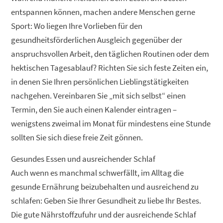
entspannen können, machen andere Menschen gerne
Sport: Wo liegen Ihre Vorlieben für den
gesundheitsförderlichen Ausgleich gegenüber der
anspruchsvollen Arbeit, den täglichen Routinen oder dem
hektischen Tagesablauf? Richten Sie sich feste Zeiten ein,
in denen Sie Ihren persönlichen Lieblingstätigkeiten
nachgehen. Vereinbaren Sie „mit sich selbst“ einen
Termin, den Sie auch einen Kalender eintragen –
wenigstens zweimal im Monat für mindestens eine Stunde
sollten Sie sich diese freie Zeit gönnen.
Gesundes Essen und ausreichender Schlaf
Auch wenn es manchmal schwerfällt, im Alltag die
gesunde Ernährung beizubehalten und ausreichend zu
schlafen: Geben Sie Ihrer Gesundheit zu liebe Ihr Bestes.
Die gute Nährstoffzufuhr und der ausreichende Schlaf