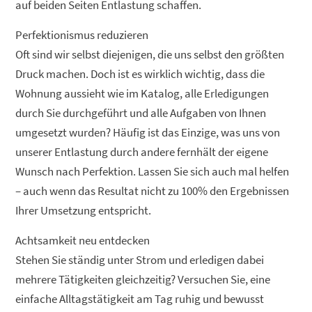
auf beiden Seiten Entlastung schaffen.
Perfektionismus reduzieren
Oft sind wir selbst diejenigen, die uns selbst den größten
Druck machen. Doch ist es wirklich wichtig, dass die
Wohnung aussieht wie im Katalog, alle Erledigungen
durch Sie durchgeführt und alle Aufgaben von Ihnen
umgesetzt wurden? Häufig ist das Einzige, was uns von
unserer Entlastung durch andere fernhält der eigene
Wunsch nach Perfektion. Lassen Sie sich auch mal helfen
– auch wenn das Resultat nicht zu 100% den Ergebnissen
Ihrer Umsetzung entspricht.
Achtsamkeit neu entdecken
Stehen Sie ständig unter Strom und erledigen dabei
mehrere Tätigkeiten gleichzeitig? Versuchen Sie, eine
einfache Alltagstätigkeit am Tag ruhig und bewusst