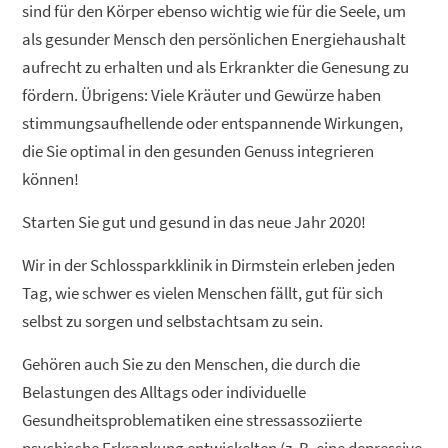
sind für den Körper ebenso wichtig wie für die Seele, um
als gesunder Mensch den persönlichen Energiehaushalt
aufrecht zu erhalten und als Erkrankter die Genesung zu
fördern. Übrigens: Viele Kräuter und Gewürze haben
stimmungsaufhellende oder entspannende Wirkungen,
die Sie optimal in den gesunden Genuss integrieren
können!
Starten Sie gut und gesund in das neue Jahr 2020!
Wir in der Schlossparkklinik in Dirmstein erleben jeden
Tag, wie schwer es vielen Menschen fällt, gut für sich
selbst zu sorgen und selbstachtsam zu sein.
Gehören auch Sie zu den Menschen, die durch die
Belastungen des Alltags oder individuelle
Gesundheitsproblematiken eine stressassoziierte
psychische Erkrankung entwickelten (z. B. eine depressive