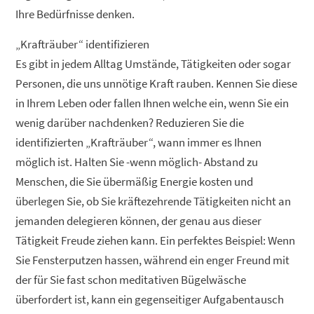
Ihre Bedürfnisse denken.
„Krafträuber“ identifizieren
Es gibt in jedem Alltag Umstände, Tätigkeiten oder sogar
Personen, die uns unnötige Kraft rauben. Kennen Sie diese
in Ihrem Leben oder fallen Ihnen welche ein, wenn Sie ein
wenig darüber nachdenken? Reduzieren Sie die
identifizierten „Krafträuber“, wann immer es Ihnen
möglich ist. Halten Sie -wenn möglich- Abstand zu
Menschen, die Sie übermäßig Energie kosten und
überlegen Sie, ob Sie kräftezehrende Tätigkeiten nicht an
jemanden delegieren können, der genau aus dieser
Tätigkeit Freude ziehen kann. Ein perfektes Beispiel: Wenn
Sie Fensterputzen hassen, während ein enger Freund mit
der für Sie fast schon meditativen Bügelwäsche
überfordert ist, kann ein gegenseitiger Aufgabentausch