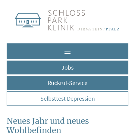
Jobs
Rückruf-Service
Selbsttest Depression
Neues Jahr und neues
Wohlbefinden