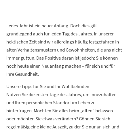
Jedes Jahr ist ein neuer Anfang. Doch dies gilt
grundlegend auch für jeden Tag des Jahres. In unserer
hektischen Zeit sind wir allerdings häufig festgefahren in
alten Verhaltensmustern und Gewohnheiten, die uns nicht
immer guttun. Das Positive daran ist jedoch: Sie können
noch heute einen Neuanfang machen – für sich und für
Ihre Gesundheit.
Unsere Tipps für Sie und Ihr Wohlbefinden
Nutzen Sie die ersten Tage des Jahres, um Innezuhalten
und Ihren persönlichen Standort im Leben zu
hinterfragen. Möchten Sie alles beim „alten“ belassen
oder möchten Sie etwas verändern? Gönnen Sie sich
regelmäßig eine kleine Auszeit, zu der Sie nur an sich und