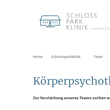
Home
Schlossparkklinik
Team
Körperpsychot
Zur Verstärkung unseres Teams suchen wi