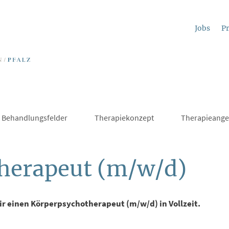
Jobs
Pr
Behandlungsfelder
Therapiekonzept
Therapieange
herapeut (m/w/d)
r einen Körperpsychotherapeut (m/w/d) in Vollzeit.